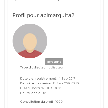
Profil pour ablmarquita2
Hors Ligne
Type d'utilisateur:
Utilisateur
Date d'enregistrement:
14 Sep 2017
Dernière connexion:
14 Sep 2017 02:16
Fuseau horaire:
UTC +0:00
Heure locale:
10:11
Consultation du profil:
1999