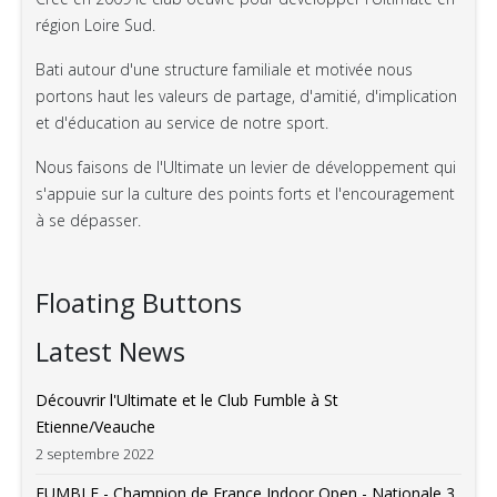
région Loire Sud.
Bati autour d'une structure familiale et motivée nous
portons haut les valeurs de partage, d'amitié, d'implication
et d'éducation au service de notre sport.
Nous faisons de l'Ultimate un levier de développement qui
s'appuie sur la culture des points forts et l'encouragement
à se dépasser.
Floating Buttons
Latest News
Découvrir l'Ultimate et le Club Fumble à St
Etienne/Veauche
2 septembre 2022
FUMBLE - Champion de France Indoor Open - Nationale 3