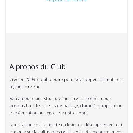
A propos du Club
Créé en 2009 le club oeuvre pour développer l'Ultimate en
région Loire Sud.
Bati autour d'une structure familiale et motivée nous
portons haut les valeurs de partage, d'amitié, d'implication
et d'éducation au service de notre sport.
Nous faisons de l'Ultimate un levier de développement qui
s'appuie sur la culture des points forts et l'encouragement