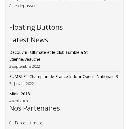
à se dépasser.
Floating Buttons
Latest News
Découvrir l'Ultimate et le Club Fumble à St
Etienne/Veauche
2 septembre 2022
FUMBLE - Champion de France Indoor Open - Nationale 3
31 janvier 2022
Mixte 2018
4 avril 2018
Nos Partenaires
Force Ultimate