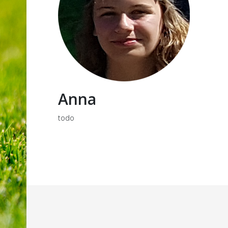
Anna
todo