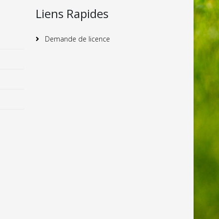
Liens Rapides
Demande de licence