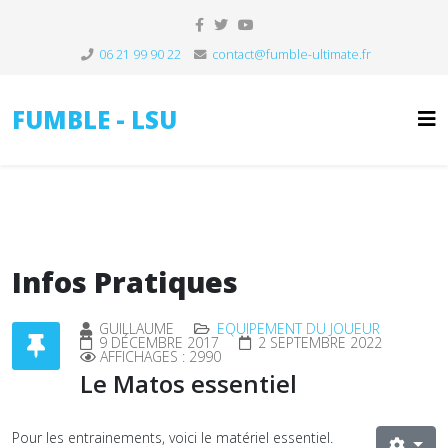
06 21 99 90 22
contact@fumble-ultimate.fr
FUMBLE - LSU
Infos Pratiques
GUILLAUME
EQUIPEMENT DU JOUEUR
9 DÉCEMBRE 2017
2 SEPTEMBRE 2022
AFFICHAGES : 2990
Le Matos essentiel
Pour les entrainements, voici le matériel essentiel.