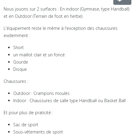
Nous jouons sur 2 surfaces : En indoor (Gymnase, type Handball)
et en Outdoor (Terrain de foot en herbe).
L'équipement reste le même à l'exception des chaussures
evidemment :
Short
un maillot clair et un foncé
Gourde
Disque
Chaussures :
Outdoor : Crampons moulés
Indoor : Chaussures de salle type Handball ou Basket Ball
Et pour plus de praticité :
Sac de sport
Sous-vêtements de sport