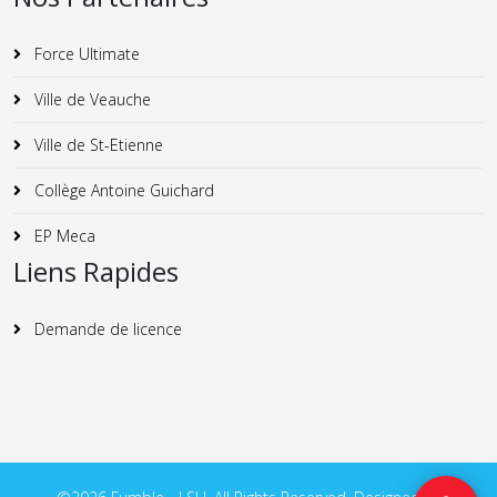
Force Ultimate
Ville de Veauche
Ville de St-Etienne
Collège Antoine Guichard
EP Meca
Liens Rapides
Demande de licence