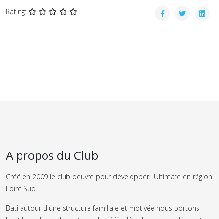
Rating:
A propos du Club
Créé en 2009 le club oeuvre pour développer l'Ultimate en région
Loire Sud.
Bati autour d'une structure familiale et motivée nous portons