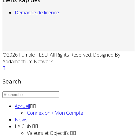
Demande de licence
©2026 Fumble - LSU. All Rights Reserved. Designed By
Addamantium Network
Search
Accueil
Connexion / Mon Compte
News
Le Club
Valeurs et Objectifs