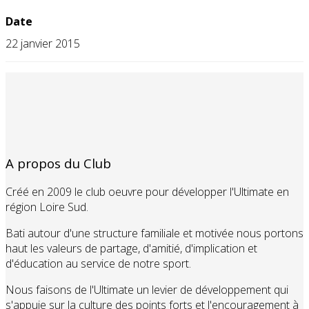
Date
22 janvier 2015
A propos du Club
Créé en 2009 le club oeuvre pour développer l'Ultimate en
région Loire Sud.
Bati autour d'une structure familiale et motivée nous portons
haut les valeurs de partage, d'amitié, d'implication et
d'éducation au service de notre sport.
Nous faisons de l'Ultimate un levier de développement qui
s'appuie sur la culture des points forts et l'encouragement à